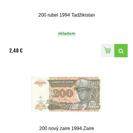
200 rubel 1994 Tadžikistan
skladom
2,40 €
200 nový zaire 1994 Zaire