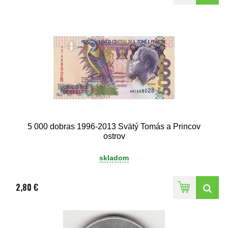
5 000 dobras 1996-2013 Svätý Tomás a Princov
ostrov
skladom
2,80 €