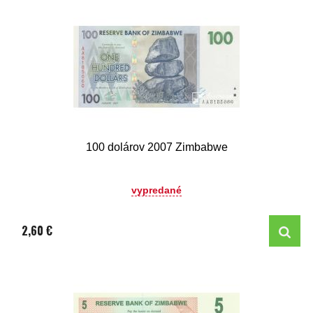
100 dolárov 2007 Zimbabwe
vypredané
2,60 €