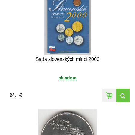
Sada slovenských mincí 2000
skladom
34,- €