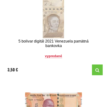
5 bolivar digitál 2021 Venezuela pamätná
bankovka
vypredané
3,50 €