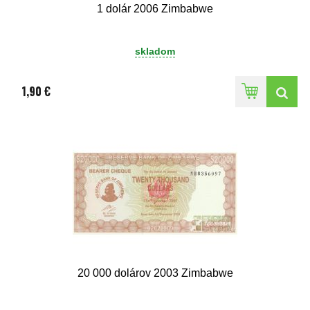
1 dolár 2006 Zimbabwe
skladom
1,90 €
20 000 dolárov 2003 Zimbabwe