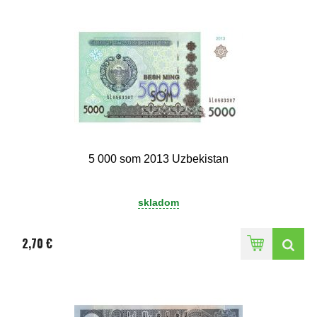
5 000 som 2013 Uzbekistan
skladom
2,70 €