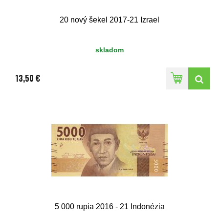
20 nový šekel 2017-21 Izrael
skladom
13,50 €
5 000 rupia 2016 - 21 Indonézia