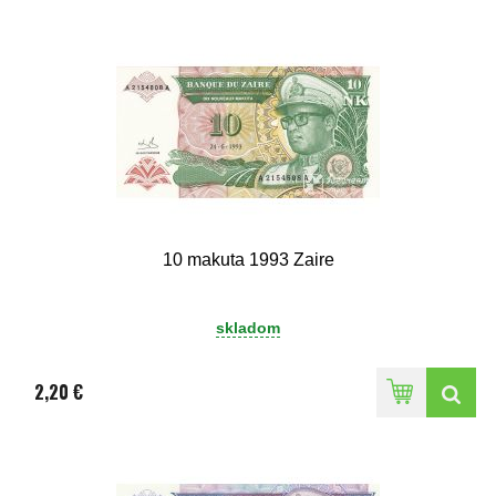
10 makuta 1993 Zaire
skladom
2,20 €