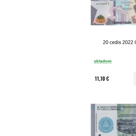
20 cedis 2022
skladom
11,10 €