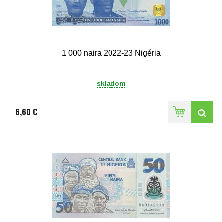
1 000 naira 2022-23 Nigéria
skladom
6,60 €