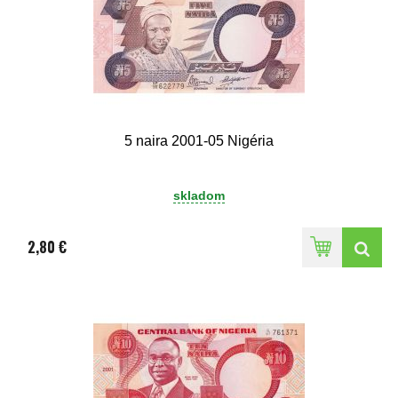
5 naira 2001-05 Nigéria
skladom
2,80 €