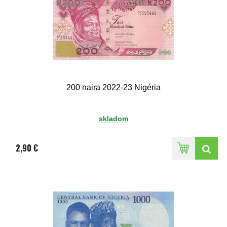
200 naira 2022-23 Nigéria
skladom
2,90 €