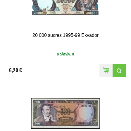
20 000 sucres 1995-99 Ekvador
skladom
6,20 €