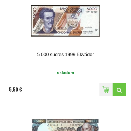
5 000 sucres 1999 Ekvádor
skladom
5,50 €