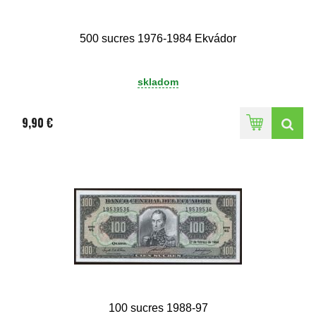
500 sucres 1976-1984 Ekvádor
skladom
9,90 €
100 sucres 1988-97